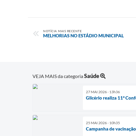
NOTÍCIA MAIS RECENTE
MELHORIAS NO ESTÁDIO MUNICIPAL
Saúde
VEJA MAIS da categoria
27 MAI 2026 - 13h36
Glicério realiza 11ª Co
25 MAI 2026 - 10h35
Campanha de vacinação n