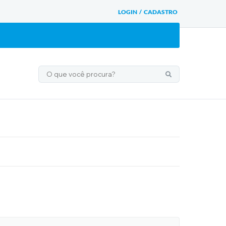
LOGIN / CADASTRO