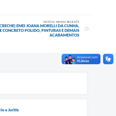
NOTÍCIA MENOS RECENTE
CRECHE) EMEI JOANA MORELLI DA CUNHA,
E CONCRETO POLIDO, PINTURAS E DEMAIS
ACABAMENTOS
o e Juritis