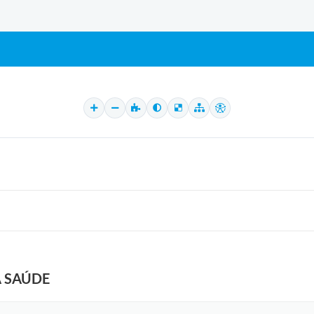
A SAÚDE