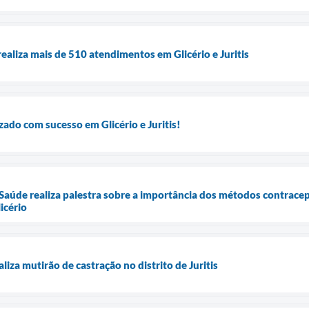
ealiza mais de 510 atendimentos em Glicério e Juritis
zado com sucesso em Glicério e Juritis!
 Saúde realiza palestra sobre a importância dos métodos contrace
icério
aliza mutirão de castração no distrito de Juritis