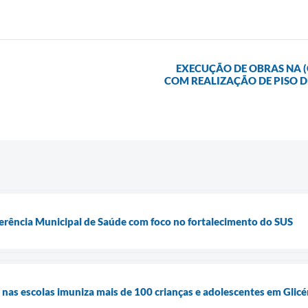
EXECUÇÃO DE OBRAS NA (
COM REALIZAÇÃO DE PISO D
nferência Municipal de Saúde com foco no fortalecimento do SUS
as escolas imuniza mais de 100 crianças e adolescentes em Glicéri