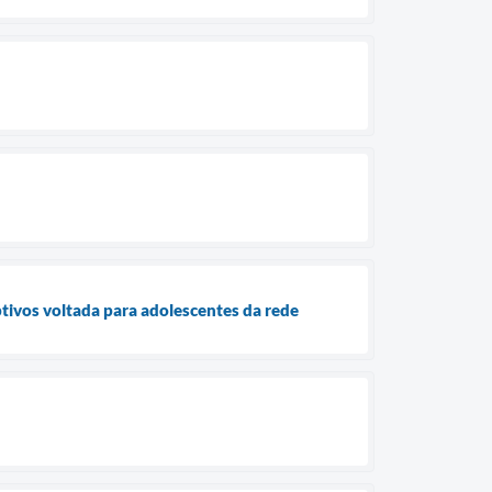
ptivos voltada para adolescentes da rede