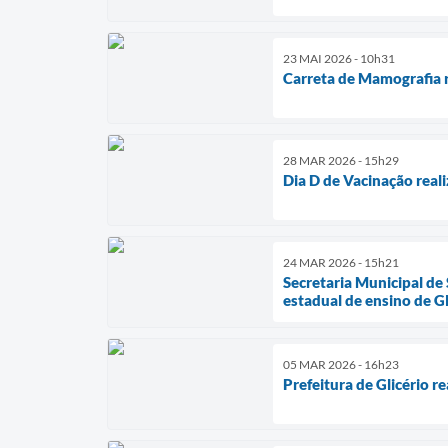
23 MAI 2026 - 10h31
Carreta de Mamografia r
28 MAR 2026 - 15h29
Dia D de Vacinação reali
24 MAR 2026 - 15h21
Secretaria Municipal de
estadual de ensino de Gl
05 MAR 2026 - 16h23
Prefeitura de Glicério re